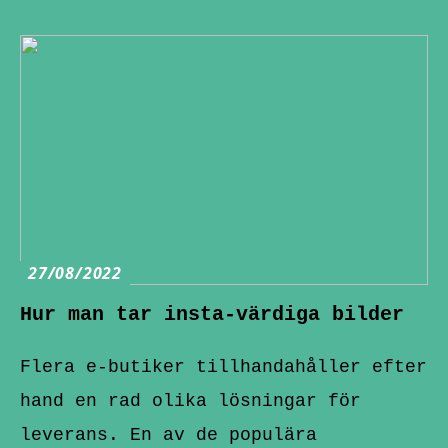
27/08/2022
Hur man tar insta-värdiga bilder
Flera e-butiker tillhandahåller efter
hand en rad olika lösningar för
leverans. En av de populära