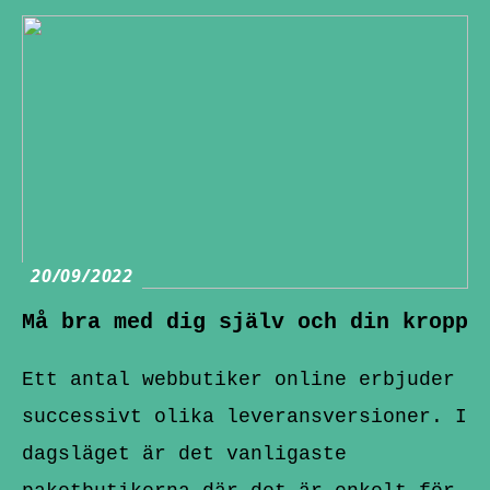
20/09/2022
Må bra med dig själv och din kropp
Ett antal webbutiker online erbjuder
successivt olika leveransversioner. I
dagsläget är det vanligaste