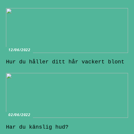
12/06/2022
Hur du håller ditt hår vackert blont
02/06/2022
Har du känslig hud?