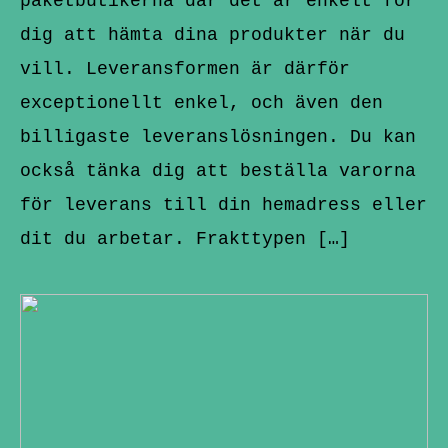
paketbutikerna där det är enkelt för
dig att hämta dina produkter när du
vill. Leveransformen är därför
exceptionellt enkel, och även den
billigaste leveranslösningen. Du kan
också tänka dig att beställa varorna
för leverans till din hemadress eller
dit du arbetar. Frakttypen […]