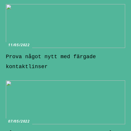
11/05/2022
Prova något nytt med färgade
kontaktlinser
07/05/2022