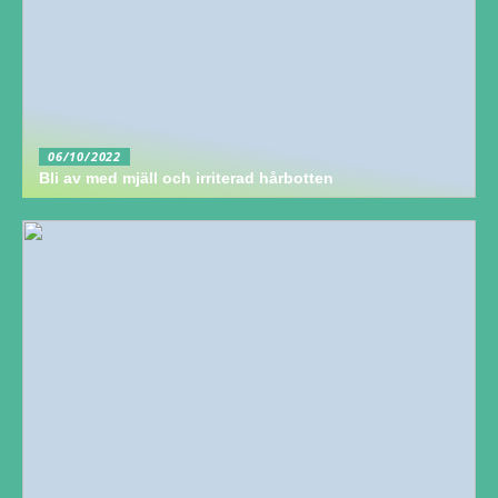
06/10/2022
Bli av med mjäll och irriterad hårbotten