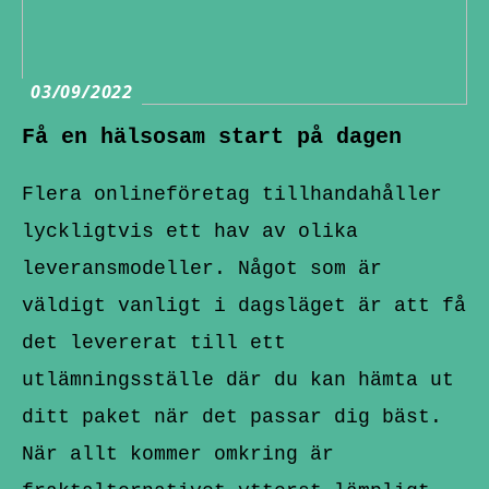
03/09/2022
Få en hälsosam start på dagen
Flera onlineföretag tillhandahåller
lyckligtvis ett hav av olika
leveransmodeller. Något som är
väldigt vanligt i dagsläget är att få
det levererat till ett
utlämningsställe där du kan hämta ut
ditt paket när det passar dig bäst.
När allt kommer omkring är