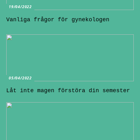
19/04/2022
Vanliga frågor för gynekologen
05/04/2022
Låt inte magen förstöra din semester