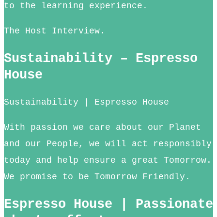
to the learning experience.
The Host Interview.
Sustainability – Espresso
House
Sustainability | Espresso House
With passion we care about our Planet
and our People, we will act responsibly
today and help ensure a great Tomorrow.
We promise to be Tomorrow Friendly.
Espresso House | Passionate