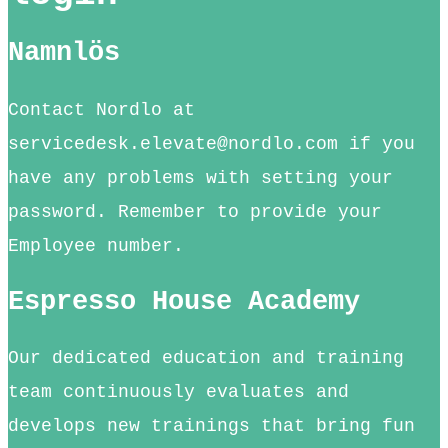
Namnlös
Contact Nordlo at
servicedesk.elevate@nordlo.com if you
have any problems with setting your
password. Remember to provide your
Employee number.
Espresso House Academy
Our dedicated education and training
team continuously evaluates and
develops new trainings that bring fun