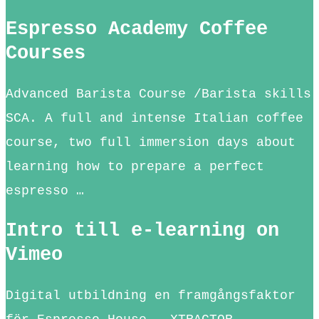
Espresso Academy Coffee
Courses
Advanced Barista Course /Barista skills
SCA. A full and intense Italian coffee
course, two full immersion days about
learning how to prepare a perfect
espresso …
Intro till e-learning on
Vimeo
Digital utbildning en framgångsfaktor