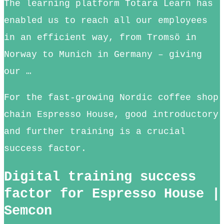
The learning platform Totara Learn has
enabled us to reach all our employees
in an efficient way, from Tromsö in
Norway to Munich in Germany – giving
our …
For the fast-growing Nordic coffee shop
chain Espresso House, good introductory
and further training is a crucial
success factor.
Digital training success
factor for Espresso House |
Semcon