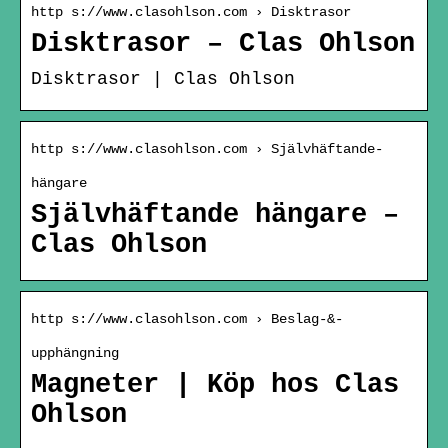
http s://www.clasohlson.com › Disktrasor
Disktrasor – Clas Ohlson
Disktrasor | Clas Ohlson
http s://www.clasohlson.com › Självhäftande-
hängare
Självhäftande hängare –
Clas Ohlson
http s://www.clasohlson.com › Beslag-&-
upphängning
Magneter | Köp hos Clas
Ohlson