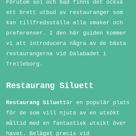
Förutom sol och bad finns det också
ett brett utbud av restauranger som
kan tillfredsställa alla smaker och
preferenser. I den här guiden kommer
vi att introducera några av de bästa
restaurangerna vid Dalabadet i
Trelleborg.
Restaurang Siluett
Restaurang Siluett
är en populär plats
för de som vill njuta av en utsökt
måltid med en fantastisk utsikt över
havet. Beläget precis vid