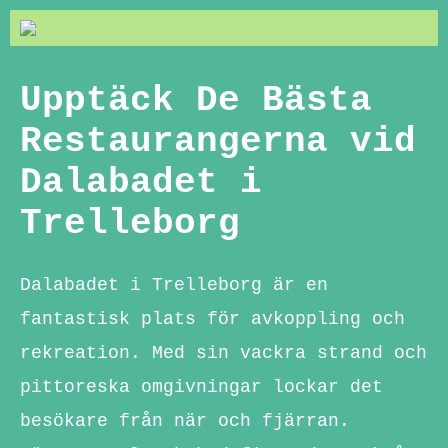
Upptäck De Bästa
Restaurangerna vid
Dalabadet i
Trelleborg
Dalabadet i Trelleborg är en
fantastisk plats för avkoppling och
rekreation. Med sin vackra strand och
pittoreska omgivningar lockar det
besökare från när och fjärran.