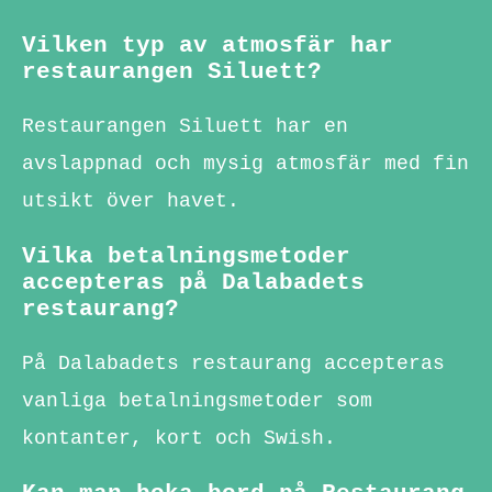
Vilken typ av atmosfär har
restaurangen Siluett?
Restaurangen Siluett har en
avslappnad och mysig atmosfär med fin
utsikt över havet.
Vilka betalningsmetoder
accepteras på Dalabadets
restaurang?
På Dalabadets restaurang accepteras
vanliga betalningsmetoder som
kontanter, kort och Swish.