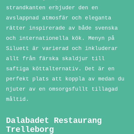
strandkanten erbjuder den en
avslappnad atmosfär och eleganta
rätter inspirerade av både svenska
och internationella kök. Menyn på
Siluett är varierad och inkluderar
allt från färska skaldjur till
saftiga köttalternativ. Det är en
perfekt plats att koppla av medan du
njuter av en omsorgsfullt tillagad
måltid.
Dalabadet Restaurang
Trelleborg