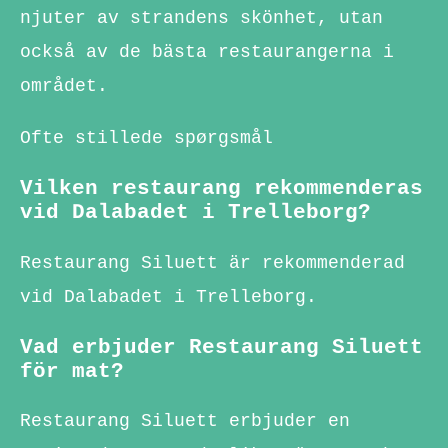
njuter av strandens skönhet, utan
också av de bästa restaurangerna i
området.
Ofte stillede spørgsmål
Vilken restaurang rekommenderas
vid Dalabadet i Trelleborg?
Restaurang Siluett är rekommenderad
vid Dalabadet i Trelleborg.
Vad erbjuder Restaurang Siluett
för mat?
Restaurang Siluett erbjuder en