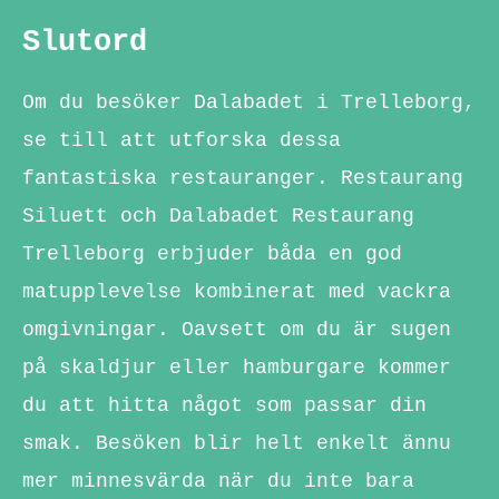
Slutord
Om du besöker Dalabadet i Trelleborg,
se till att utforska dessa
fantastiska restauranger. Restaurang
Siluett och Dalabadet Restaurang
Trelleborg erbjuder båda en god
matupplevelse kombinerat med vackra
omgivningar. Oavsett om du är sugen
på skaldjur eller hamburgare kommer
du att hitta något som passar din
smak. Besöken blir helt enkelt ännu
mer minnesvärda när du inte bara