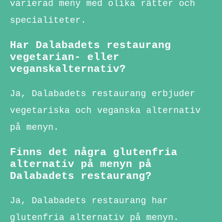
varierad meny med olika rätter och
specialiteter.
Har Dalabadets restaurang
vegetarian- eller
veganskalternativ?
Ja, Dalabadets restaurang erbjuder
vegetariska och veganska alternativ
på menyn.
Finns det några glutenfria
alternativ på menyn på
Dalabadets restaurang?
Ja, Dalabadets restaurang har
glutenfria alternativ på menyn.