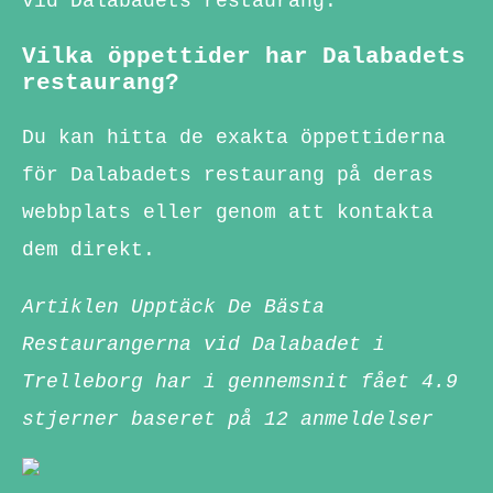
vid Dalabadets restaurang.
Vilka öppettider har Dalabadets
restaurang?
Du kan hitta de exakta öppettiderna
för Dalabadets restaurang på deras
webbplats eller genom att kontakta
dem direkt.
Artiklen Upptäck De Bästa
Restaurangerna vid Dalabadet i
Trelleborg har i gennemsnit fået
4.9
stjerner baseret på
12
anmeldelser