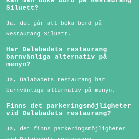
Kan man boka bord på Restaurang
Siluett?
Ja, det går att boka bord på
Restaurang Siluett.
Har Dalabadets restaurang
barnvänliga alternativ på
menyn?
Ja, Dalabadets restaurang har
barnvänliga alternativ på menyn.
Finns det parkeringsmöjligheter
vid Dalabadets restaurang?
Ja, det finns parkeringsmöjligheter