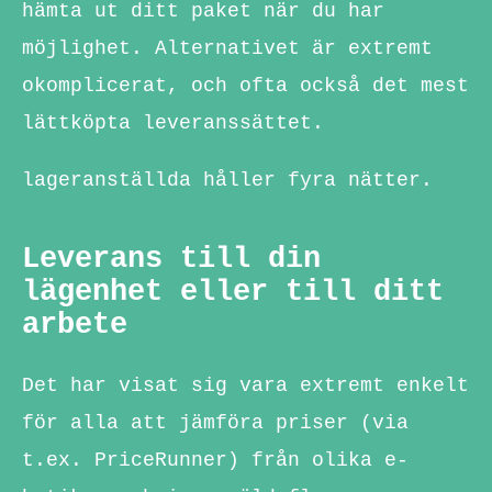
hämta ut ditt paket när du har
möjlighet. Alternativet är extremt
okomplicerat, och ofta också det mest
lättköpta leveranssättet.
lageranställda håller fyra nätter.
Leverans till din
lägenhet eller till ditt
arbete
Det har visat sig vara extremt enkelt
för alla att jämföra priser (via
t.ex. PriceRunner) från olika e-