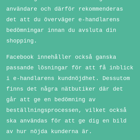
användare och därför rekommenderas
det att du överväger e-handlarens
bedömningar innan du avsluta din
shopping.
Facebook innehåller också ganska
passande lösningar för att få inblick
i e-handlarens kundnöjdhet. Dessutom
finns det några nätbutiker där det
går att ge en bedömning av
beställningsprocessen, vilket också
ska användas för att ge dig en bild
av hur nöjda kunderna är.