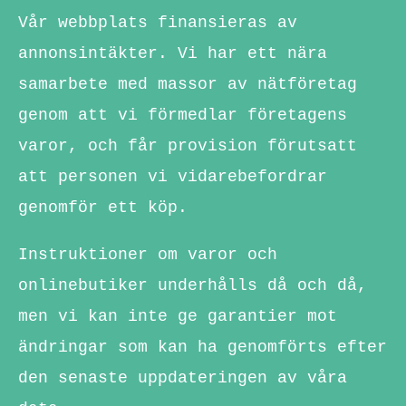
Vår webbplats finansieras av
annonsintäkter. Vi har ett nära
samarbete med massor av nätföretag
genom att vi förmedlar företagens
varor, och får provision förutsatt
att personen vi vidarebefordrar
genomför ett köp.
Instruktioner om varor och
onlinebutiker underhålls då och då,
men vi kan inte ge garantier mot
ändringar som kan ha genomförts efter
den senaste uppdateringen av våra